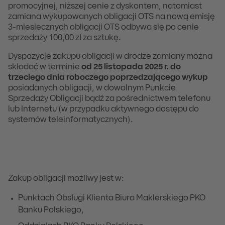
promocyjnej, niższej cenie z dyskontem, natomiast
zamiana wykupowanych obligacji OTS na nową emisję
3-miesiecznych obligacji OTS odbywa się po cenie
sprzedaży 100,00 zł za sztukę.
Dyspozycje zakupu obligacji w drodze zamiany można
składać w terminie
od 25 listopada 2025 r. do
trzeciego dnia roboczego poprzedzającego wykup
posiadanych obligacji, w dowolnym Punkcie
Sprzedaży Obligacji bądź za pośrednictwem telefonu
lub Internetu (w przypadku aktywnego dostępu do
systemów teleinformatycznych).
Zakup obligacji możliwy jest w:
Punktach Obsługi Klienta Biura Maklerskiego PKO
Banku Polskiego,