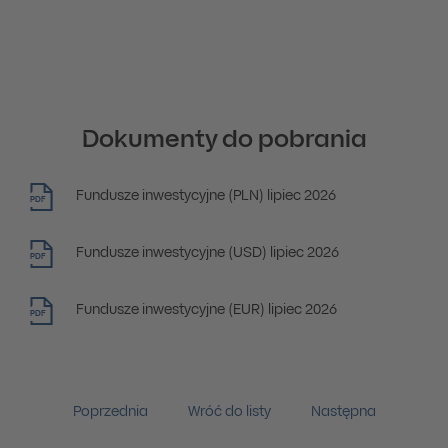
Dokumenty do pobrania
Fundusze inwestycyjne (PLN) lipiec 2026
PDF
Fundusze inwestycyjne (USD) lipiec 2026
PDF
Fundusze inwestycyjne (EUR) lipiec 2026
PDF
Poprzednia
Wróć do listy
Następna