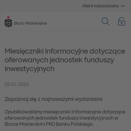
Klient indywidualny
Miesięczniki informacyjne dotyczące
oferowanych jednostek funduszy
inwestycyjnych
02.07.2026
Zapoznaj się z najnowszymi wydaniami
Opublikowaliśmy miesięczniki informacyjne dotyczące
oferowanych jednostek funduszy inwestycyjnych w
Biurze Maklerskim PKO Banku Polskiego.