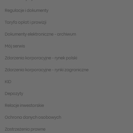
Regulacje i dokumenty
Taryfa opłat i prowizji
Dokumenty elektroniczne - archiwum
Mój serwis
Zdarzenia korporacyjne - rynek polski
Zdarzenia korporacyjne - rynki zagraniczne
KID
Depozyty
Relacje inwestorskie
Ochrona danych osobowych
Zastrzeżenia prawne